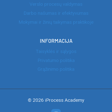
Verslo procesų valdymas
Darbo našumas ir efektyvumas
Mokymai ir žinių taikymas praktikoje
INFORMACIJA
Taisyklės ir sąlygos
Privatumo politika
Grąžinimo politika
© 2026 iProcess Academy