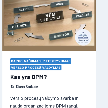
DARBO NAŠUMAS IR EFEKTYVUMAS
VERSLO PROCESŲ VALDYMAS
Kas yra BPM?
Dr. Diana Satkutė
Verslo procesų valdymo svarba ir
nauda organizacijoms BPM (angl.